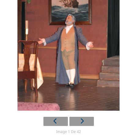
Image 1 De 42