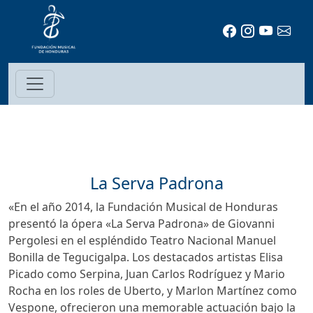
La Serva Padrona
«En el año 2014, la Fundación Musical de Honduras
presentó la ópera «La Serva Padrona» de Giovanni
Pergolesi en el espléndido Teatro Nacional Manuel
Bonilla de Tegucigalpa. Los destacados artistas Elisa
Picado como Serpina, Juan Carlos Rodríguez y Mario
Rocha en los roles de Uberto, y Marlon Martínez como
Vespone, ofrecieron una memorable actuación bajo la