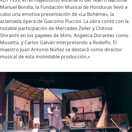
Manuel Bonilla, la Fundación Musical de Honduras llevó a
cabo una emotiva presentación de «La Bohème», la
aclamada ópera de Giacomo Puccini. La obra contó con la
notable participación de Mercedes Zeller y Chitose
Shiraishi en los papeles de Mimi, Angelica Dorantes como
Musetta, y Carlos Galván interpretando a Rodolfo. El
maestro Juan Antonio Núñez se destacó como director
musical de esta inolvidable producción.»