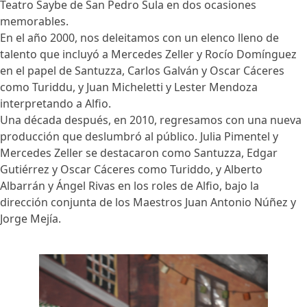
Teatro Saybe de San Pedro Sula en dos ocasiones
memorables.
En el año 2000, nos deleitamos con un elenco lleno de
talento que incluyó a Mercedes Zeller y Rocío Domínguez
en el papel de Santuzza, Carlos Galván y Oscar Cáceres
como Turiddu, y Juan Micheletti y Lester Mendoza
interpretando a Alfio.
Una década después, en 2010, regresamos con una nueva
producción que deslumbró al público. Julia Pimentel y
Mercedes Zeller se destacaron como Santuzza, Edgar
Gutiérrez y Oscar Cáceres como Turiddo, y Alberto
Albarrán y Ángel Rivas en los roles de Alfio, bajo la
dirección conjunta de los Maestros Juan Antonio Núñez y
Jorge Mejía.