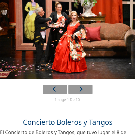
Image 1 De 10
Concierto Boleros y Tangos
El Concierto de Boleros y Tangos, que tuvo lugar el 8 de