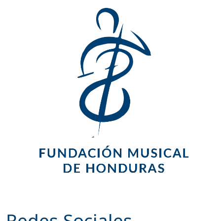
Redes Sociales