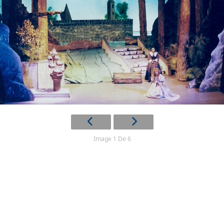
Image 1 De 6