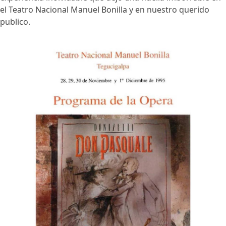
el Teatro Nacional Manuel Bonilla y en nuestro querido
publico.