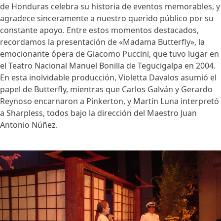
de Honduras celebra su historia de eventos memorables, y
agradece sinceramente a nuestro querido público por su
constante apoyo. Entre estos momentos destacados,
recordamos la presentación de «Madama Butterfly», la
emocionante ópera de Giacomo Puccini, que tuvo lugar en
el Teatro Nacional Manuel Bonilla de Tegucigalpa en 2004.
En esta inolvidable producción, Violetta Davalos asumió el
papel de Butterfly, mientras que Carlos Galván y Gerardo
Reynoso encarnaron a Pinkerton, y Martin Luna interpretó
a Sharpless, todos bajo la dirección del Maestro Juan
Antonio Núñez.