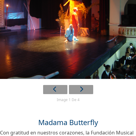
Image 1 De 4
Madama Butterfly
Con gratitud en nuestros corazones, la Fundación Musical