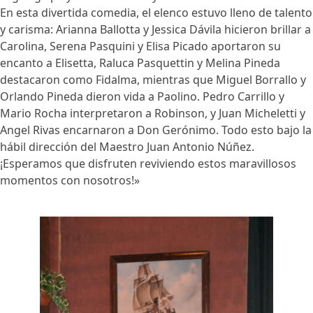
En esta divertida comedia, el elenco estuvo lleno de talento
y carisma: Arianna Ballotta y Jessica Dávila hicieron brillar a
Carolina, Serena Pasquini y Elisa Picado aportaron su
encanto a Elisetta, Raluca Pasquettin y Melina Pineda
destacaron como Fidalma, mientras que Miguel Borrallo y
Orlando Pineda dieron vida a Paolino. Pedro Carrillo y
Mario Rocha interpretaron a Robinson, y Juan Micheletti y
Angel Rivas encarnaron a Don Gerónimo. Todo esto bajo la
hábil dirección del Maestro Juan Antonio Núñez.
¡Esperamos que disfruten reviviendo estos maravillosos
momentos con nosotros!»