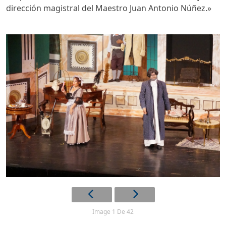
dirección magistral del Maestro Juan Antonio Núñez.»
Image 1 De 42