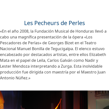
Les Pecheurs de Perles
«En el año 2008, la Fundación Musical de Honduras llevó a
cabo una magnífica presentación de la ópera «Los
Pescadores de Perlas» de Georges Bizet en el Teatro
Nacional Manuel Bonilla de Tegucigalpa. El elenco estuvo
encabezado por destacados artistas, entre ellos Elizabeth
Mata en el papel de Leila, Carlos Galván como Nadir y
Lester Mendoza interpretando a Zurga. Esta inolvidable
producción fue dirigida con maestría por el Maestro Juan
Antonio Núñez.»