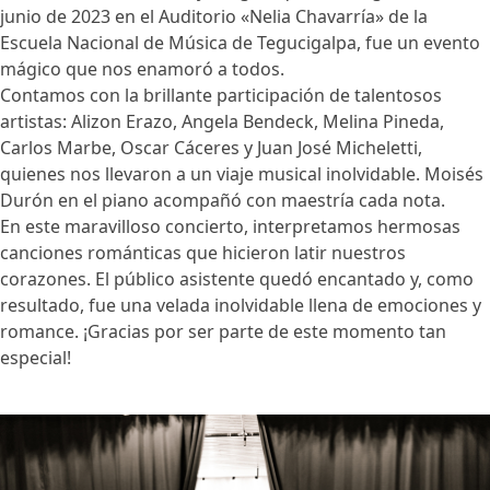
junio de 2023 en el Auditorio «Nelia Chavarría» de la
Escuela Nacional de Música de Tegucigalpa, fue un evento
mágico que nos enamoró a todos.
Contamos con la brillante participación de talentosos
artistas: Alizon Erazo, Angela Bendeck, Melina Pineda,
Carlos Marbe, Oscar Cáceres y Juan José Micheletti,
quienes nos llevaron a un viaje musical inolvidable. Moisés
Durón en el piano acompañó con maestría cada nota.
En este maravilloso concierto, interpretamos hermosas
canciones románticas que hicieron latir nuestros
corazones. El público asistente quedó encantado y, como
resultado, fue una velada inolvidable llena de emociones y
romance. ¡Gracias por ser parte de este momento tan
especial!