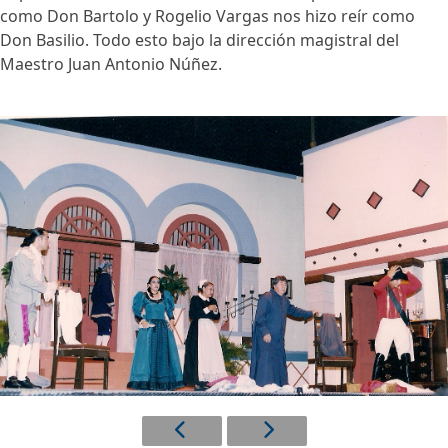
como Don Bartolo y Rogelio Vargas nos hizo reír como
Don Basilio. Todo esto bajo la dirección magistral del
Maestro Juan Antonio Núñez.