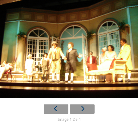
Image 1 De 4