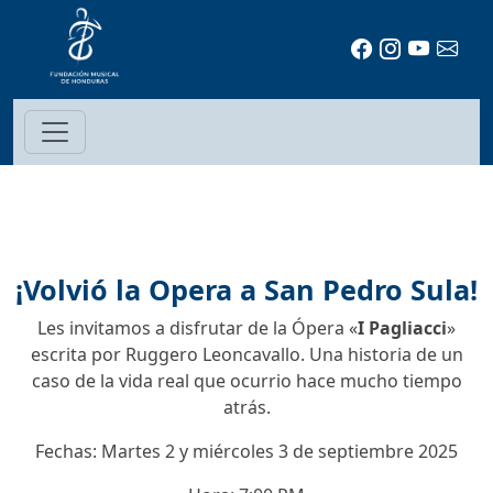
¡Volvió la Opera a San Pedro Sula!
Les invitamos a disfrutar de la Ópera «
I Pagliacci
»
escrita por Ruggero Leoncavallo. Una historia de un
caso de la vida real que ocurrio hace mucho tiempo
atrás.
Fechas: Martes 2 y miércoles 3 de septiembre 2025