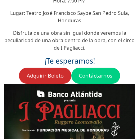
Hora: 7:00 PM
Lugar: Teatro José Francisco Saybe San Pedro Sula,
Honduras
Disfruta de una obra sin igual donde veremos la
peculiaridad de una obra dentro de la obra, con el circo
de I Pagliacci.
¡Te esperamos!
Adquirir Boleto
Contáctarnos