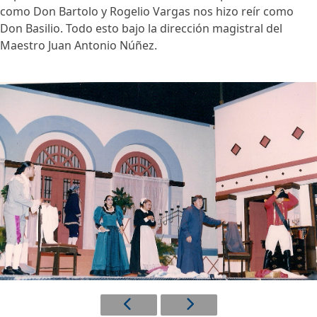
como Don Bartolo y Rogelio Vargas nos hizo reír como
Don Basilio. Todo esto bajo la dirección magistral del
Maestro Juan Antonio Núñez.