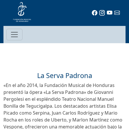
La Serva Padrona
«En el año 2014, la Fundación Musical de Honduras
presentó la ópera «La Serva Padrona» de Giovanni
Pergolesi en el espléndido Teatro Nacional Manuel
Bonilla de Tegucigalpa. Los destacados artistas Elisa
Picado como Serpina, Juan Carlos Rodríguez y Mario
Rocha en los roles de Uberto, y Marlon Martínez como
Vespone, ofrecieron una memorable actuación bajo la