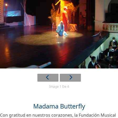
Image 1 De 4
Madama Butterfly
Con gratitud en nuestros corazones, la Fundación Musical