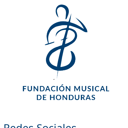
Redes Sociales