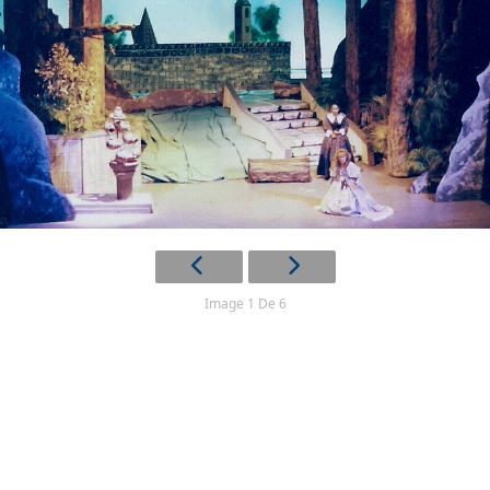
Image 1 De 6