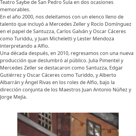
Teatro Saybe de San Pedro Sula en dos ocasiones
memorables.
En el año 2000, nos deleitamos con un elenco lleno de
talento que incluyó a Mercedes Zeller y Rocío Domínguez
en el papel de Santuzza, Carlos Galván y Oscar Cáceres
como Turiddu, y Juan Micheletti y Lester Mendoza
interpretando a Alfio.
Una década después, en 2010, regresamos con una nueva
producción que deslumbró al público. Julia Pimentel y
Mercedes Zeller se destacaron como Santuzza, Edgar
Gutiérrez y Oscar Cáceres como Turiddo, y Alberto
Albarrán y Ángel Rivas en los roles de Alfio, bajo la
dirección conjunta de los Maestros Juan Antonio Núñez y
Jorge Mejía.