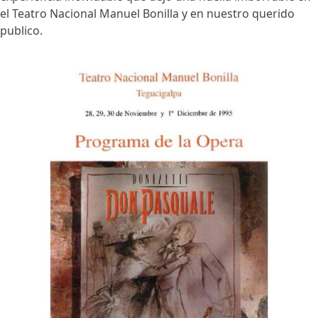
el Teatro Nacional Manuel Bonilla y en nuestro querido
publico.