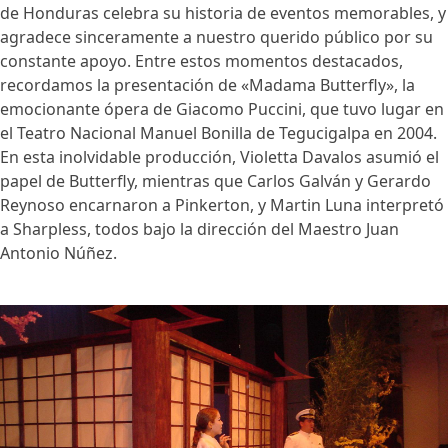
de Honduras celebra su historia de eventos memorables, y
agradece sinceramente a nuestro querido público por su
constante apoyo. Entre estos momentos destacados,
recordamos la presentación de «Madama Butterfly», la
emocionante ópera de Giacomo Puccini, que tuvo lugar en
el Teatro Nacional Manuel Bonilla de Tegucigalpa en 2004.
En esta inolvidable producción, Violetta Davalos asumió el
papel de Butterfly, mientras que Carlos Galván y Gerardo
Reynoso encarnaron a Pinkerton, y Martin Luna interpretó
a Sharpless, todos bajo la dirección del Maestro Juan
Antonio Núñez.