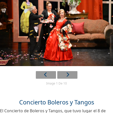
Image 1 De 10
Concierto Boleros y Tangos
El Concierto de Boleros y Tangos, que tuvo lugar el 8 de