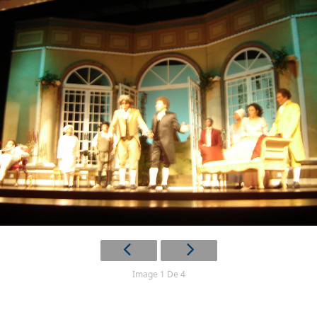
Image 1 De 4