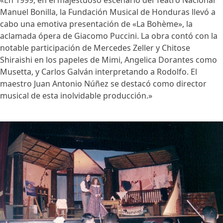
Manuel Bonilla, la Fundación Musical de Honduras llevó a
cabo una emotiva presentación de «La Bohème», la
aclamada ópera de Giacomo Puccini. La obra contó con la
notable participación de Mercedes Zeller y Chitose
Shiraishi en los papeles de Mimi, Angelica Dorantes como
Musetta, y Carlos Galván interpretando a Rodolfo. El
maestro Juan Antonio Núñez se destacó como director
musical de esta inolvidable producción.»