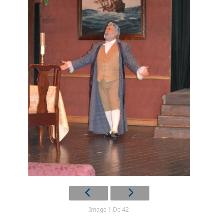
Image 1 De 42