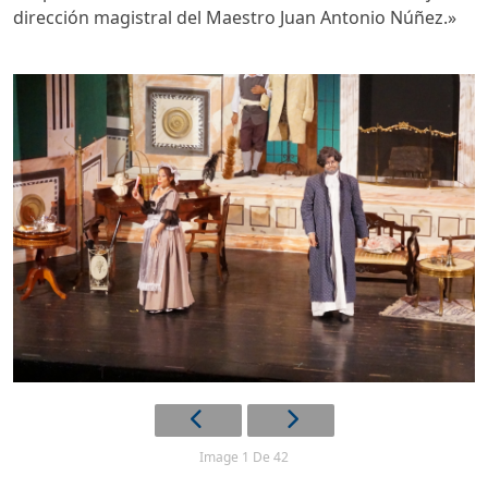
dirección magistral del Maestro Juan Antonio Núñez.»
Image 1 De 42