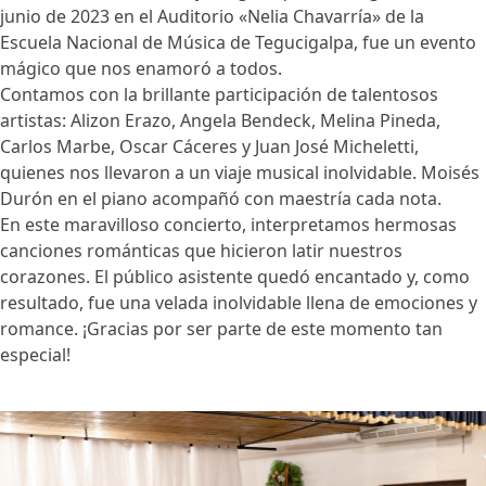
junio de 2023 en el Auditorio «Nelia Chavarría» de la
Escuela Nacional de Música de Tegucigalpa, fue un evento
mágico que nos enamoró a todos.
Contamos con la brillante participación de talentosos
artistas: Alizon Erazo, Angela Bendeck, Melina Pineda,
Carlos Marbe, Oscar Cáceres y Juan José Micheletti,
quienes nos llevaron a un viaje musical inolvidable. Moisés
Durón en el piano acompañó con maestría cada nota.
En este maravilloso concierto, interpretamos hermosas
canciones románticas que hicieron latir nuestros
corazones. El público asistente quedó encantado y, como
resultado, fue una velada inolvidable llena de emociones y
romance. ¡Gracias por ser parte de este momento tan
especial!