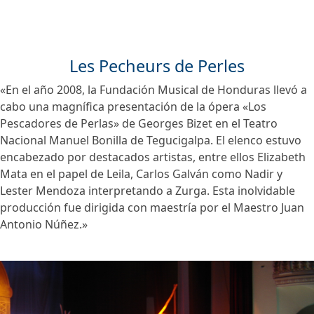
Les Pecheurs de Perles
«En el año 2008, la Fundación Musical de Honduras llevó a
cabo una magnífica presentación de la ópera «Los
Pescadores de Perlas» de Georges Bizet en el Teatro
Nacional Manuel Bonilla de Tegucigalpa. El elenco estuvo
encabezado por destacados artistas, entre ellos Elizabeth
Mata en el papel de Leila, Carlos Galván como Nadir y
Lester Mendoza interpretando a Zurga. Esta inolvidable
producción fue dirigida con maestría por el Maestro Juan
Antonio Núñez.»