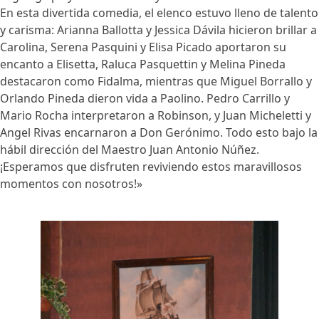
En esta divertida comedia, el elenco estuvo lleno de talento
y carisma: Arianna Ballotta y Jessica Dávila hicieron brillar a
Carolina, Serena Pasquini y Elisa Picado aportaron su
encanto a Elisetta, Raluca Pasquettin y Melina Pineda
destacaron como Fidalma, mientras que Miguel Borrallo y
Orlando Pineda dieron vida a Paolino. Pedro Carrillo y
Mario Rocha interpretaron a Robinson, y Juan Micheletti y
Angel Rivas encarnaron a Don Gerónimo. Todo esto bajo la
hábil dirección del Maestro Juan Antonio Núñez.
¡Esperamos que disfruten reviviendo estos maravillosos
momentos con nosotros!»