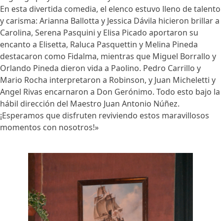
En esta divertida comedia, el elenco estuvo lleno de talento
y carisma: Arianna Ballotta y Jessica Dávila hicieron brillar a
Carolina, Serena Pasquini y Elisa Picado aportaron su
encanto a Elisetta, Raluca Pasquettin y Melina Pineda
destacaron como Fidalma, mientras que Miguel Borrallo y
Orlando Pineda dieron vida a Paolino. Pedro Carrillo y
Mario Rocha interpretaron a Robinson, y Juan Micheletti y
Angel Rivas encarnaron a Don Gerónimo. Todo esto bajo la
hábil dirección del Maestro Juan Antonio Núñez.
¡Esperamos que disfruten reviviendo estos maravillosos
momentos con nosotros!»