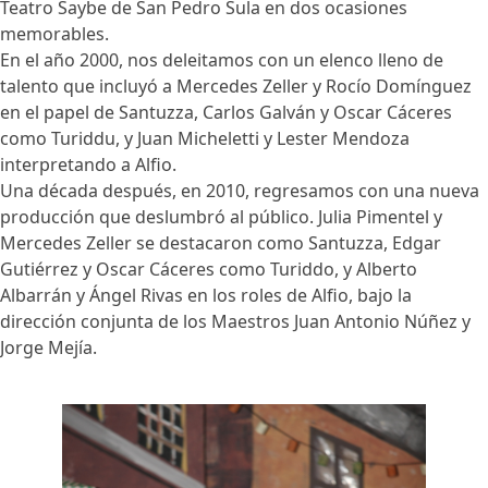
Teatro Saybe de San Pedro Sula en dos ocasiones
memorables.
En el año 2000, nos deleitamos con un elenco lleno de
talento que incluyó a Mercedes Zeller y Rocío Domínguez
en el papel de Santuzza, Carlos Galván y Oscar Cáceres
como Turiddu, y Juan Micheletti y Lester Mendoza
interpretando a Alfio.
Una década después, en 2010, regresamos con una nueva
producción que deslumbró al público. Julia Pimentel y
Mercedes Zeller se destacaron como Santuzza, Edgar
Gutiérrez y Oscar Cáceres como Turiddo, y Alberto
Albarrán y Ángel Rivas en los roles de Alfio, bajo la
dirección conjunta de los Maestros Juan Antonio Núñez y
Jorge Mejía.