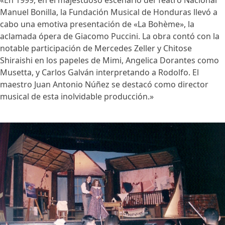
Manuel Bonilla, la Fundación Musical de Honduras llevó a
cabo una emotiva presentación de «La Bohème», la
aclamada ópera de Giacomo Puccini. La obra contó con la
notable participación de Mercedes Zeller y Chitose
Shiraishi en los papeles de Mimi, Angelica Dorantes como
Musetta, y Carlos Galván interpretando a Rodolfo. El
maestro Juan Antonio Núñez se destacó como director
musical de esta inolvidable producción.»