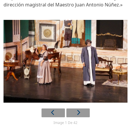
dirección magistral del Maestro Juan Antonio Núñez.»
Image 1 De 42