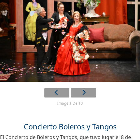
Image 1 De 10
Concierto Boleros y Tangos
El Concierto de Boleros y Tangos, que tuvo lugar el 8 de