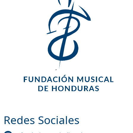
Redes Sociales