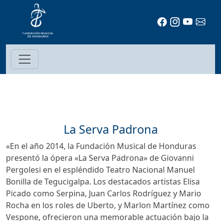
La Serva Padrona
«En el año 2014, la Fundación Musical de Honduras
presentó la ópera «La Serva Padrona» de Giovanni
Pergolesi en el espléndido Teatro Nacional Manuel
Bonilla de Tegucigalpa. Los destacados artistas Elisa
Picado como Serpina, Juan Carlos Rodríguez y Mario
Rocha en los roles de Uberto, y Marlon Martínez como
Vespone, ofrecieron una memorable actuación bajo la