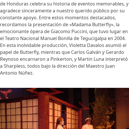
de Honduras celebra su historia de eventos memorables, y
agradece sinceramente a nuestro querido público por su
constante apoyo. Entre estos momentos destacados,
recordamos la presentación de «Madama Butterfly», la
emocionante ópera de Giacomo Puccini, que tuvo lugar en
el Teatro Nacional Manuel Bonilla de Tegucigalpa en 2004.
En esta inolvidable producción, Violetta Davalos asumió el
papel de Butterfly, mientras que Carlos Galván y Gerardo
Reynoso encarnaron a Pinkerton, y Martin Luna interpretó
a Sharpless, todos bajo la dirección del Maestro Juan
Antonio Núñez.