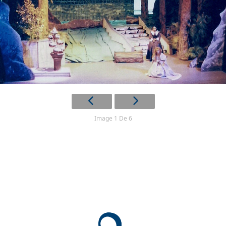
Image 1 De 6