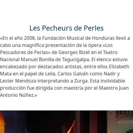
Les Pecheurs de Perles
«En el año 2008, la Fundación Musical de Honduras llevó a
cabo una magnífica presentación de la ópera «Los
Pescadores de Perlas» de Georges Bizet en el Teatro
Nacional Manuel Bonilla de Tegucigalpa. El elenco estuvo
encabezado por destacados artistas, entre ellos Elizabeth
Mata en el papel de Leila, Carlos Galván como Nadir y
Lester Mendoza interpretando a Zurga. Esta inolvidable
producción fue dirigida con maestría por el Maestro Juan
Antonio Núñez.»