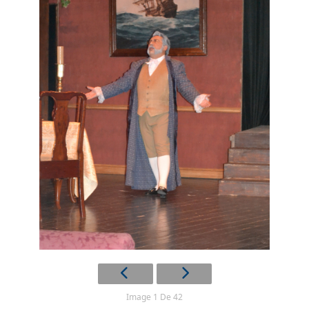
Image 1 De 42