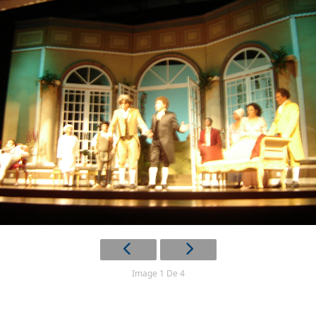
Image 1 De 4