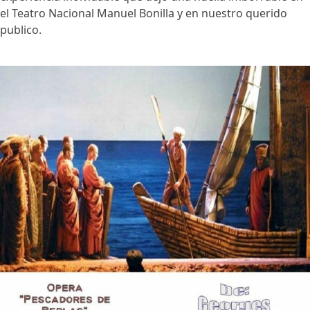
el Teatro Nacional Manuel Bonilla y en nuestro querido
publico.