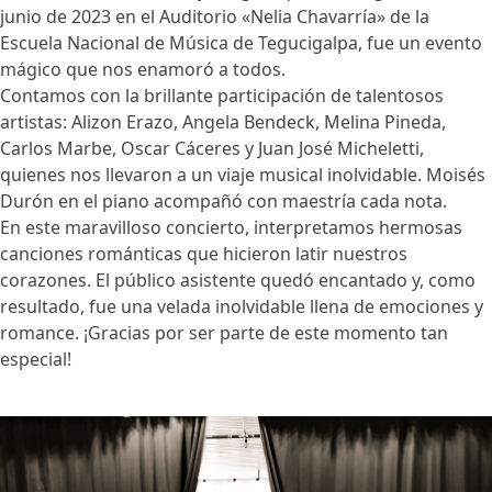
junio de 2023 en el Auditorio «Nelia Chavarría» de la
Escuela Nacional de Música de Tegucigalpa, fue un evento
mágico que nos enamoró a todos.
Contamos con la brillante participación de talentosos
artistas: Alizon Erazo, Angela Bendeck, Melina Pineda,
Carlos Marbe, Oscar Cáceres y Juan José Micheletti,
quienes nos llevaron a un viaje musical inolvidable. Moisés
Durón en el piano acompañó con maestría cada nota.
En este maravilloso concierto, interpretamos hermosas
canciones románticas que hicieron latir nuestros
corazones. El público asistente quedó encantado y, como
resultado, fue una velada inolvidable llena de emociones y
romance. ¡Gracias por ser parte de este momento tan
especial!