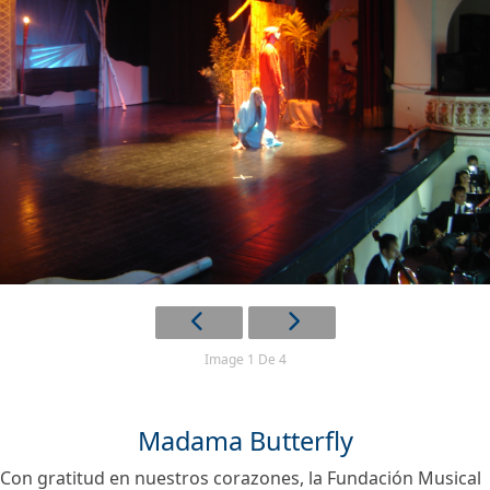
Image 1 De 4
Madama Butterfly
Con gratitud en nuestros corazones, la Fundación Musical